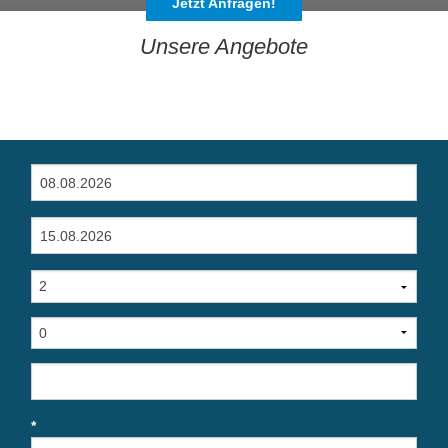
Jetzt Anfragen!
Unsere Angebote
*