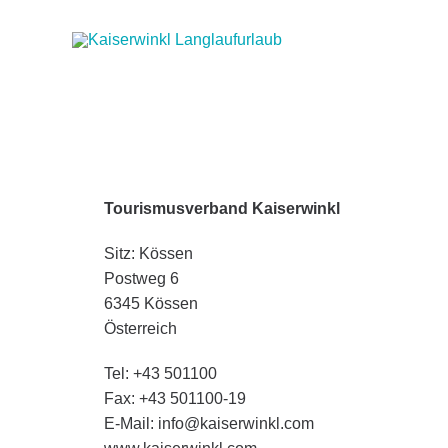
Tourismusverband Kaiserwinkl
Sitz: Kössen
Postweg 6
6345 Kössen
Österreich
Tel: +43 501100
Fax: +43 501100-19
E-Mail: info@kaiserwinkl.com