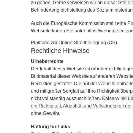
zu geben. Gerne verweisen wir an dieser Stelle a
Behindertengleichstellung des Sozialministerium
Auch die Europäische Kommission stellt eine Pl
Webseite finden Sie unter https://webgate.ec.eur
Plattform zur Online-Streitbeilegung (OS)
Rechtliche Hinweise
Urheberrechte
Der Inhalt dieser Website ist urheberrechtlich ge
Bildmaterial dieser Website auf anderen Website
Redaktion gestattet. Die auf der Website entha
und mit großer Sorgfalt auf Ihre Richtigkeit über
nicht vollständig auszuschließen. Kaiserwinkl ü
die Richtigkeit, Aktualität und Vollständigkeit de
ohne Gewähr.
Haftung für Links