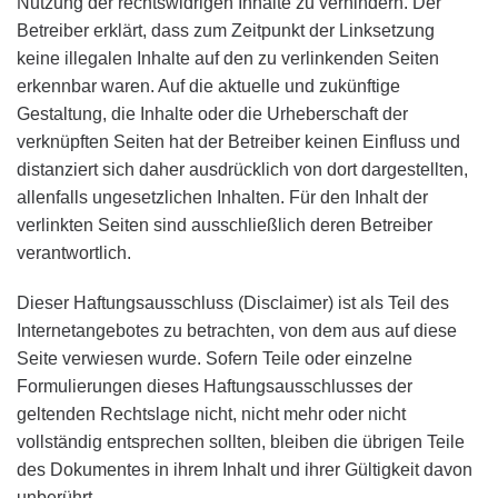
Nutzung der rechtswidrigen Inhalte zu verhindern. Der
Betreiber erklärt, dass zum Zeitpunkt der Linksetzung
keine illegalen Inhalte auf den zu verlinkenden Seiten
erkennbar waren. Auf die aktuelle und zukünftige
Gestaltung, die Inhalte oder die Urheberschaft der
verknüpften Seiten hat der Betreiber keinen Einfluss und
distanziert sich daher ausdrücklich von dort dargestellten,
allenfalls ungesetzlichen Inhalten. Für den Inhalt der
verlinkten Seiten sind ausschließlich deren Betreiber
verantwortlich.
Dieser Haftungsausschluss (Disclaimer) ist als Teil des
Internetangebotes zu betrachten, von dem aus auf diese
Seite verwiesen wurde. Sofern Teile oder einzelne
Formulierungen dieses Haftungsausschlusses der
geltenden Rechtslage nicht, nicht mehr oder nicht
vollständig entsprechen sollten, bleiben die übrigen Teile
des Dokumentes in ihrem Inhalt und ihrer Gültigkeit davon
unberührt