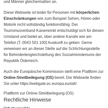
und Männer gleichermaßen an.
Diese Webseite ist leider für Personen mit
körperlichen
Einschränkungen
wie zum Beispiel Sehen, Hören oder
Motorik nicht vollständig funktionsfähig. Der
Tourismusverband Kaiserwinkl entschuldigt sich für diesen
Umstand und bietet an, über andere Kanäle wie am
Telefon (T. 0043 501 100) Auskunft zu geben. Gerne
verweisen wir an dieser Stelle auf die Schlichtungsstelle
für Behindertengleichstellung des Sozialministeriums der
Republik Österreich.
Auch die Europäische Kommission stellt eine Plattform zur
Online-Streitbeilegung (OS)
bereit. Die Webseite finden
Sie unter https://webgate.ec.europa.eu/odr/
Plattform zur Online-Streitbeilegung (OS)
Rechtliche Hinweise