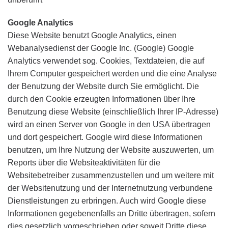
Google Analytics
Diese Website benutzt Google Analytics, einen
Webanalysedienst der Google Inc. (Google) Google
Analytics verwendet sog. Cookies, Textdateien, die auf
Ihrem Computer gespeichert werden und die eine Analyse
der Benutzung der Website durch Sie ermöglicht. Die
durch den Cookie erzeugten Informationen über Ihre
Benutzung diese Website (einschließlich Ihrer IP-Adresse)
wird an einen Server von Google in den USA übertragen
und dort gespeichert. Google wird diese Informationen
benutzen, um Ihre Nutzung der Website auszuwerten, um
Reports über die Websiteaktivitäten für die
Websitebetreiber zusammenzustellen und um weitere mit
der Websitenutzung und der Internetnutzung verbundene
Dienstleistungen zu erbringen. Auch wird Google diese
Informationen gegebenenfalls an Dritte übertragen, sofern
dies gesetzlich vorgeschrieben oder soweit Dritte diese