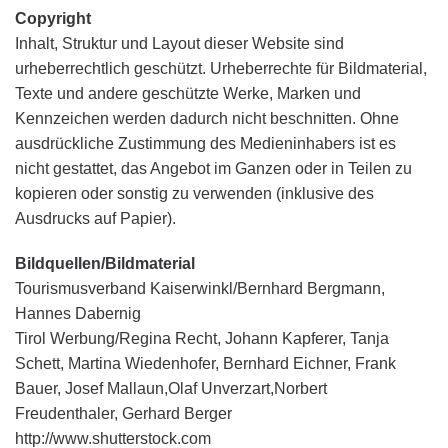
Copyright
Inhalt, Struktur und Layout dieser Website sind
urheberrechtlich geschützt. Urheberrechte für Bildmaterial,
Texte und andere geschützte Werke, Marken und
Kennzeichen werden dadurch nicht beschnitten. Ohne
ausdrückliche Zustimmung des Medieninhabers ist es
nicht gestattet, das Angebot im Ganzen oder in Teilen zu
kopieren oder sonstig zu verwenden (inklusive des
Ausdrucks auf Papier).
Bildquellen/Bildmaterial
Tourismusverband Kaiserwinkl/Bernhard Bergmann,
Hannes Dabernig
Tirol Werbung/Regina Recht, Johann Kapferer, Tanja
Schett, Martina Wiedenhofer, Bernhard Eichner, Frank
Bauer, Josef Mallaun,Olaf Unverzart,Norbert
Freudenthaler, Gerhard Berger
http://www.shutterstock.com