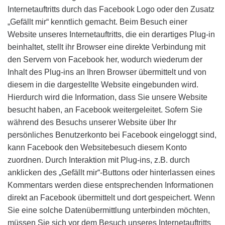
Internetauftritts durch das Facebook Logo oder den Zusatz
„Gefällt mir“ kenntlich gemacht. Beim Besuch einer
Website unseres Internetauftritts, die ein derartiges Plug-in
beinhaltet, stellt ihr Browser eine direkte Verbindung mit
den Servern von Facebook her, wodurch wiederum der
Inhalt des Plug-ins an Ihren Browser übermittelt und von
diesem in die dargestellte Website eingebunden wird.
Hierdurch wird die Information, dass Sie unsere Website
besucht haben, an Facebook weitergeleitet. Sofern Sie
während des Besuchs unserer Website über Ihr
persönliches Benutzerkonto bei Facebook eingeloggt sind,
kann Facebook den Websitebesuch diesem Konto
zuordnen. Durch Interaktion mit Plug-ins, z.B. durch
anklicken des „Gefällt mir“-Buttons oder hinterlassen eines
Kommentars werden diese entsprechenden Informationen
direkt an Facebook übermittelt und dort gespeichert. Wenn
Sie eine solche Datenübermittlung unterbinden möchten,
müssen Sie sich vor dem Besuch unseres Internetauftritts