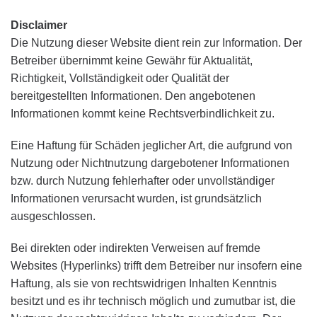
Disclaimer
Die Nutzung dieser Website dient rein zur Information. Der
Betreiber übernimmt keine Gewähr für Aktualität,
Richtigkeit, Vollständigkeit oder Qualität der
bereitgestellten Informationen. Den angebotenen
Informationen kommt keine Rechtsverbindlichkeit zu.
Eine Haftung für Schäden jeglicher Art, die aufgrund von
Nutzung oder Nichtnutzung dargebotener Informationen
bzw. durch Nutzung fehlerhafter oder unvollständiger
Informationen verursacht wurden, ist grundsätzlich
ausgeschlossen.
Bei direkten oder indirekten Verweisen auf fremde
Websites (Hyperlinks) trifft dem Betreiber nur insofern eine
Haftung, als sie von rechtswidrigen Inhalten Kenntnis
besitzt und es ihr technisch möglich und zumutbar ist, die