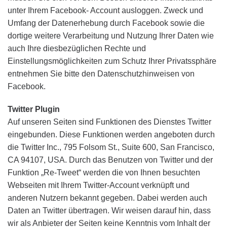
unter Ihrem Facebook- Account ausloggen. Zweck und
Umfang der Datenerhebung durch Facebook sowie die
dortige weitere Verarbeitung und Nutzung Ihrer Daten wie
auch Ihre diesbezüglichen Rechte und
Einstellungsmöglichkeiten zum Schutz Ihrer Privatssphäre
entnehmen Sie bitte den Datenschutzhinweisen von
Facebook.
Twitter Plugin
Auf unseren Seiten sind Funktionen des Dienstes Twitter
eingebunden. Diese Funktionen werden angeboten durch
die Twitter Inc., 795 Folsom St., Suite 600, San Francisco,
CA 94107, USA. Durch das Benutzen von Twitter und der
Funktion „Re-Tweet“ werden die von Ihnen besuchten
Webseiten mit Ihrem Twitter-Account verknüpft und
anderen Nutzern bekannt gegeben. Dabei werden auch
Daten an Twitter übertragen. Wir weisen darauf hin, dass
wir als Anbieter der Seiten keine Kenntnis vom Inhalt der