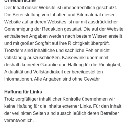
Urheberrechte
Der Inhalt dieser Website ist urheberrechtlich geschützt.
Die Bereitstellung von Inhalten und Bildmaterial dieser
Website auf anderen Websites ist nur mit ausdrücklicher
Genehmigung der Redaktion gestattet. Die auf der Website
enthaltenen Angaben werden nach bestem Wissen erstellt
und mit großer Sorgfalt auf Ihre Richtigkeit überprüft.
Trotzdem sind inhaltliche und sachliche Fehler nicht
vollständig auszuschließen. Kaiserwinkl übernimmt
deshalb keinerlei Garantie und Haftung für die Richtigkeit,
Aktualität und Vollständigkeit der bereitgestellten
Informationen. Alle Angaben sind ohne Gewähr.
Haftung für Links
Trotz sorgfältiger inhaltlicher Kontrolle übernehmen wir
keine Haftung für die Inhalte externer Links. Für den Inhalt
der verlinkten Seiten sind ausschließlich deren Betreiber
verantwortlich.