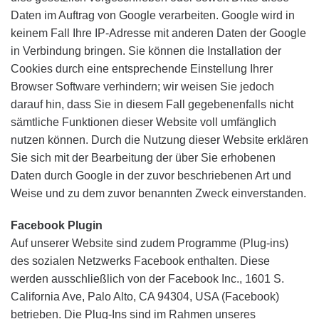
Daten im Auftrag von Google verarbeiten. Google wird in
keinem Fall Ihre IP-Adresse mit anderen Daten der Google
in Verbindung bringen. Sie können die Installation der
Cookies durch eine entsprechende Einstellung Ihrer
Browser Software verhindern; wir weisen Sie jedoch
darauf hin, dass Sie in diesem Fall gegebenenfalls nicht
sämtliche Funktionen dieser Website voll umfänglich
nutzen können. Durch die Nutzung dieser Website erklären
Sie sich mit der Bearbeitung der über Sie erhobenen
Daten durch Google in der zuvor beschriebenen Art und
Weise und zu dem zuvor benannten Zweck einverstanden.
Facebook Plugin
Auf unserer Website sind zudem Programme (Plug-ins)
des sozialen Netzwerks Facebook enthalten. Diese
werden ausschließlich von der Facebook Inc., 1601 S.
California Ave, Palo Alto, CA 94304, USA (Facebook)
betrieben. Die Plug-Ins sind im Rahmen unseres