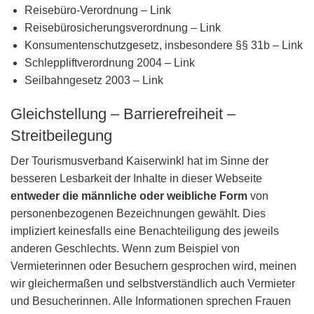
Reisebüro-Verordnung – Link
Reisebürosicherungsverordnung – Link
Konsumentenschutzgesetz, insbesondere §§ 31b – Link
Schleppliftverordnung 2004 – Link
Seilbahngesetz 2003 – Link
Gleichstellung – Barrierefreiheit –
Streitbeilegung
Der Tourismusverband Kaiserwinkl hat im Sinne der
besseren Lesbarkeit der Inhalte in dieser Webseite
entweder die männliche oder weibliche Form
von
personenbezogenen Bezeichnungen gewählt. Dies
impliziert keinesfalls eine Benachteiligung des jeweils
anderen Geschlechts. Wenn zum Beispiel von
Vermieterinnen oder Besuchern gesprochen wird, meinen
wir gleichermaßen und selbstverständlich auch Vermieter
und Besucherinnen. Alle Informationen sprechen Frauen