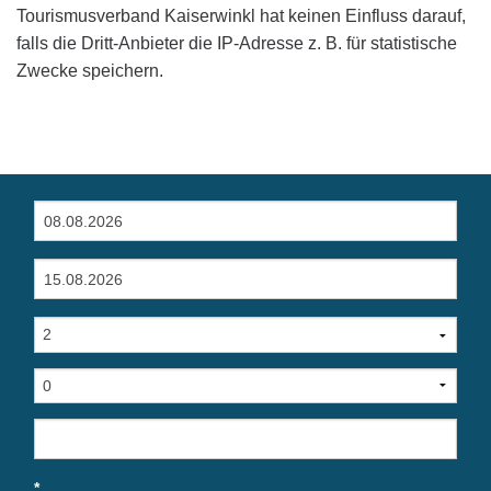
Tourismusverband Kaiserwinkl hat keinen Einfluss darauf,
falls die Dritt-Anbieter die IP-Adresse z. B. für statistische
Zwecke speichern.
*