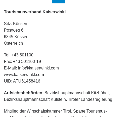
Tourismusverband Kaiserwinkl
Sitz: Kössen
Postweg 6
6345 Kössen
Österreich
Tel: +43 501100
Fax: +43 501100-19
E-Mail: info@kaiserwinkl.com
www.kaiserwinkl.com
UID: ATU61458416
Aufsichtsbehörden
: Bezirkshauptmannschaft Kitzbühel,
Bezirkshauptmannschaft Kufstein, Tiroler Landesregierung
Mitglied der Wirtschaftskammer Tirol, Sparte Tourismus-