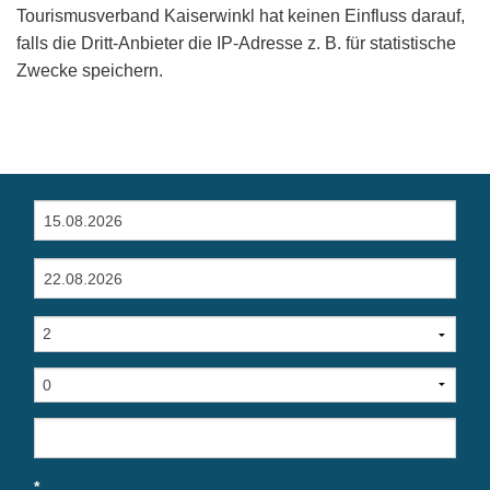
Tourismusverband Kaiserwinkl hat keinen Einfluss darauf,
falls die Dritt-Anbieter die IP-Adresse z. B. für statistische
Zwecke speichern.
*