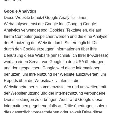
Google Analytics
Diese Website benutzt Google Analytics, einen
Webanalysedienst der Google Inc. (Google) Google
Analytics verwendet sog. Cookies, Textdateien, die auf
Ihrem Computer gespeichert werden und die eine Analyse
der Benutzung der Website durch Sie ermöglicht. Die
durch den Cookie erzeugten Informationen über Ihre
Benutzung diese Website (einschließlich Ihrer IP-Adresse)
wird an einen Server von Google in den USA übertragen
und dort gespeichert. Google wird diese Informationen
benutzen, um Ihre Nutzung der Website auszuwerten, um
Reports über die Websiteaktivitäten für die
Websitebetreiber zusammenzustellen und um weitere mit
der Websitenutzung und der Internetnutzung verbundene
Dienstleistungen zu erbringen. Auch wird Google diese
Informationen gegebenenfalls an Dritte übertragen, sofern
dies gesetzlich vorgeschrieben oder soweit Dritte diese