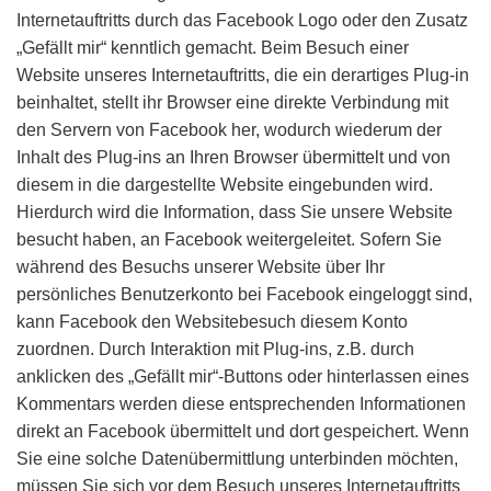
Internetauftritts durch das Facebook Logo oder den Zusatz
„Gefällt mir“ kenntlich gemacht. Beim Besuch einer
Website unseres Internetauftritts, die ein derartiges Plug-in
beinhaltet, stellt ihr Browser eine direkte Verbindung mit
den Servern von Facebook her, wodurch wiederum der
Inhalt des Plug-ins an Ihren Browser übermittelt und von
diesem in die dargestellte Website eingebunden wird.
Hierdurch wird die Information, dass Sie unsere Website
besucht haben, an Facebook weitergeleitet. Sofern Sie
während des Besuchs unserer Website über Ihr
persönliches Benutzerkonto bei Facebook eingeloggt sind,
kann Facebook den Websitebesuch diesem Konto
zuordnen. Durch Interaktion mit Plug-ins, z.B. durch
anklicken des „Gefällt mir“-Buttons oder hinterlassen eines
Kommentars werden diese entsprechenden Informationen
direkt an Facebook übermittelt und dort gespeichert. Wenn
Sie eine solche Datenübermittlung unterbinden möchten,
müssen Sie sich vor dem Besuch unseres Internetauftritts