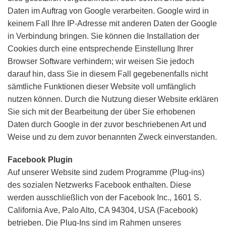
Daten im Auftrag von Google verarbeiten. Google wird in
keinem Fall Ihre IP-Adresse mit anderen Daten der Google
in Verbindung bringen. Sie können die Installation der
Cookies durch eine entsprechende Einstellung Ihrer
Browser Software verhindern; wir weisen Sie jedoch
darauf hin, dass Sie in diesem Fall gegebenenfalls nicht
sämtliche Funktionen dieser Website voll umfänglich
nutzen können. Durch die Nutzung dieser Website erklären
Sie sich mit der Bearbeitung der über Sie erhobenen
Daten durch Google in der zuvor beschriebenen Art und
Weise und zu dem zuvor benannten Zweck einverstanden.
Facebook Plugin
Auf unserer Website sind zudem Programme (Plug-ins)
des sozialen Netzwerks Facebook enthalten. Diese
werden ausschließlich von der Facebook Inc., 1601 S.
California Ave, Palo Alto, CA 94304, USA (Facebook)
betrieben. Die Plug-Ins sind im Rahmen unseres