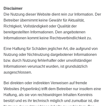
Disclaimer
Die Nutzung dieser Website dient rein zur Information. Der
Betreiber übernimmt keine Gewähr für Aktualität,
Richtigkeit, Vollständigkeit oder Qualität der
bereitgestellten Informationen. Den angebotenen
Informationen kommt keine Rechtsverbindlichkeit zu.
Eine Haftung für Schäden jeglicher Art, die aufgrund von
Nutzung oder Nichtnutzung dargebotener Informationen
bzw. durch Nutzung fehlerhafter oder unvollständiger
Informationen verursacht wurden, ist grundsätzlich
ausgeschlossen.
Bei direkten oder indirekten Verweisen auf fremde
Websites (Hyperlinks) trifft dem Betreiber nur insofern eine
Haftung, als sie von rechtswidrigen Inhalten Kenntnis
besitzt und es ihr technisch möglich und zumutbar ist, die