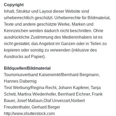
Copyright
Inhalt, Struktur und Layout dieser Website sind
urheberrechtlich geschützt. Urheberrechte für Bildmaterial,
Texte und andere geschützte Werke, Marken und
Kennzeichen werden dadurch nicht beschnitten. Ohne
ausdrückliche Zustimmung des Medieninhabers ist es
nicht gestattet, das Angebot im Ganzen oder in Teilen zu
kopieren oder sonstig zu verwenden (inklusive des
Ausdrucks auf Papier).
Bildquellen/Bildmaterial
Tourismusverband Kaiserwinkl/Bernhard Bergmann,
Hannes Dabernig
Tirol Werbung/Regina Recht, Johann Kapferer, Tanja
Schett, Martina Wiedenhofer, Bernhard Eichner, Frank
Bauer, Josef Mallaun,Olaf Unverzart,Norbert
Freudenthaler, Gerhard Berger
http://www.shutterstock.com