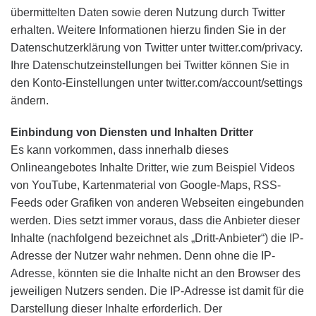
übermittelten Daten sowie deren Nutzung durch Twitter
erhalten. Weitere Informationen hierzu finden Sie in der
Datenschutzerklärung von Twitter unter twitter.com/privacy.
Ihre Datenschutzeinstellungen bei Twitter können Sie in
den Konto-Einstellungen unter twitter.com/account/settings
ändern.
Einbindung von Diensten und Inhalten Dritter
Es kann vorkommen, dass innerhalb dieses
Onlineangebotes Inhalte Dritter, wie zum Beispiel Videos
von YouTube, Kartenmaterial von Google-Maps, RSS-
Feeds oder Grafiken von anderen Webseiten eingebunden
werden. Dies setzt immer voraus, dass die Anbieter dieser
Inhalte (nachfolgend bezeichnet als „Dritt-Anbieter“) die IP-
Adresse der Nutzer wahr nehmen. Denn ohne die IP-
Adresse, könnten sie die Inhalte nicht an den Browser des
jeweiligen Nutzers senden. Die IP-Adresse ist damit für die
Darstellung dieser Inhalte erforderlich. Der