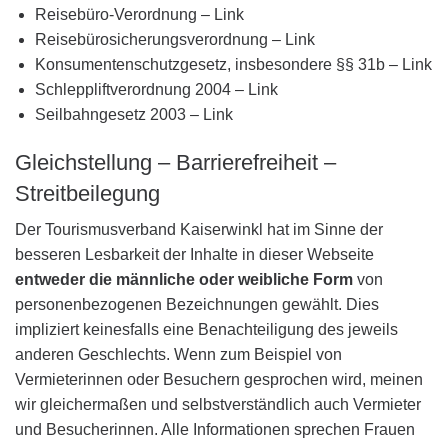
Reisebüro-Verordnung – Link
Reisebürosicherungsverordnung – Link
Konsumentenschutzgesetz, insbesondere §§ 31b – Link
Schleppliftverordnung 2004 – Link
Seilbahngesetz 2003 – Link
Gleichstellung – Barrierefreiheit –
Streitbeilegung
Der Tourismusverband Kaiserwinkl hat im Sinne der
besseren Lesbarkeit der Inhalte in dieser Webseite
entweder die männliche oder weibliche Form
von
personenbezogenen Bezeichnungen gewählt. Dies
impliziert keinesfalls eine Benachteiligung des jeweils
anderen Geschlechts. Wenn zum Beispiel von
Vermieterinnen oder Besuchern gesprochen wird, meinen
wir gleichermaßen und selbstverständlich auch Vermieter
und Besucherinnen. Alle Informationen sprechen Frauen