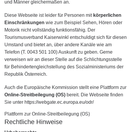
und Männer gleichermaßen an.
Diese Webseite ist leider für Personen mit
körperlichen
Einschränkungen
wie zum Beispiel Sehen, Hören oder
Motorik nicht vollständig funktionsfähig. Der
Tourismusverband Kaiserwinkl entschuldigt sich für diesen
Umstand und bietet an, über andere Kanäle wie am
Telefon (T. 0043 501 100) Auskunft zu geben. Gerne
verweisen wir an dieser Stelle auf die Schlichtungsstelle
für Behindertengleichstellung des Sozialministeriums der
Republik Österreich.
Auch die Europäische Kommission stellt eine Plattform zur
Online-Streitbeilegung (OS)
bereit. Die Webseite finden
Sie unter https://webgate.ec.europa.eu/odr/
Plattform zur Online-Streitbeilegung (OS)
Rechtliche Hinweise