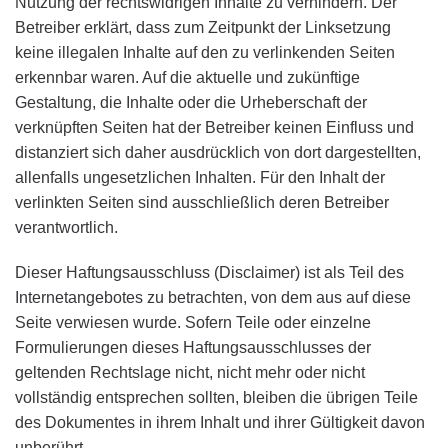
Nutzung der rechtswidrigen Inhalte zu verhindern. Der
Betreiber erklärt, dass zum Zeitpunkt der Linksetzung
keine illegalen Inhalte auf den zu verlinkenden Seiten
erkennbar waren. Auf die aktuelle und zukünftige
Gestaltung, die Inhalte oder die Urheberschaft der
verknüpften Seiten hat der Betreiber keinen Einfluss und
distanziert sich daher ausdrücklich von dort dargestellten,
allenfalls ungesetzlichen Inhalten. Für den Inhalt der
verlinkten Seiten sind ausschließlich deren Betreiber
verantwortlich.
Dieser Haftungsausschluss (Disclaimer) ist als Teil des
Internetangebotes zu betrachten, von dem aus auf diese
Seite verwiesen wurde. Sofern Teile oder einzelne
Formulierungen dieses Haftungsausschlusses der
geltenden Rechtslage nicht, nicht mehr oder nicht
vollständig entsprechen sollten, bleiben die übrigen Teile
des Dokumentes in ihrem Inhalt und ihrer Gültigkeit davon
unberührt