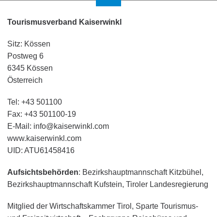
Tourismusverband Kaiserwinkl
Sitz: Kössen
Postweg 6
6345 Kössen
Österreich
Tel: +43 501100
Fax: +43 501100-19
E-Mail: info@kaiserwinkl.com
www.kaiserwinkl.com
UID: ATU61458416
Aufsichtsbehörden
: Bezirkshauptmannschaft Kitzbühel,
Bezirkshauptmannschaft Kufstein, Tiroler Landesregierung
Mitglied der Wirtschaftskammer Tirol, Sparte Tourismus-