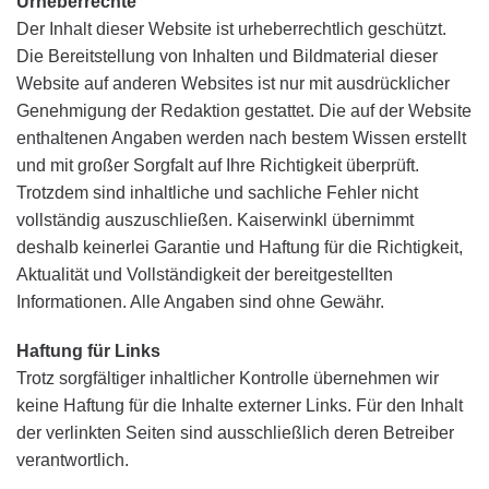
Urheberrechte
Der Inhalt dieser Website ist urheberrechtlich geschützt.
Die Bereitstellung von Inhalten und Bildmaterial dieser
Website auf anderen Websites ist nur mit ausdrücklicher
Genehmigung der Redaktion gestattet. Die auf der Website
enthaltenen Angaben werden nach bestem Wissen erstellt
und mit großer Sorgfalt auf Ihre Richtigkeit überprüft.
Trotzdem sind inhaltliche und sachliche Fehler nicht
vollständig auszuschließen. Kaiserwinkl übernimmt
deshalb keinerlei Garantie und Haftung für die Richtigkeit,
Aktualität und Vollständigkeit der bereitgestellten
Informationen. Alle Angaben sind ohne Gewähr.
Haftung für Links
Trotz sorgfältiger inhaltlicher Kontrolle übernehmen wir
keine Haftung für die Inhalte externer Links. Für den Inhalt
der verlinkten Seiten sind ausschließlich deren Betreiber
verantwortlich.