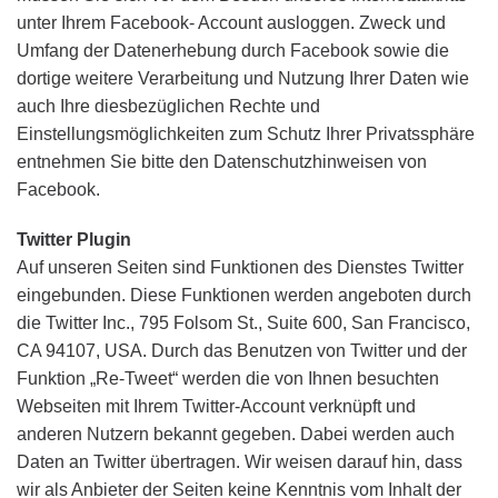
unter Ihrem Facebook- Account ausloggen. Zweck und
Umfang der Datenerhebung durch Facebook sowie die
dortige weitere Verarbeitung und Nutzung Ihrer Daten wie
auch Ihre diesbezüglichen Rechte und
Einstellungsmöglichkeiten zum Schutz Ihrer Privatssphäre
entnehmen Sie bitte den Datenschutzhinweisen von
Facebook.
Twitter Plugin
Auf unseren Seiten sind Funktionen des Dienstes Twitter
eingebunden. Diese Funktionen werden angeboten durch
die Twitter Inc., 795 Folsom St., Suite 600, San Francisco,
CA 94107, USA. Durch das Benutzen von Twitter und der
Funktion „Re-Tweet“ werden die von Ihnen besuchten
Webseiten mit Ihrem Twitter-Account verknüpft und
anderen Nutzern bekannt gegeben. Dabei werden auch
Daten an Twitter übertragen. Wir weisen darauf hin, dass
wir als Anbieter der Seiten keine Kenntnis vom Inhalt der